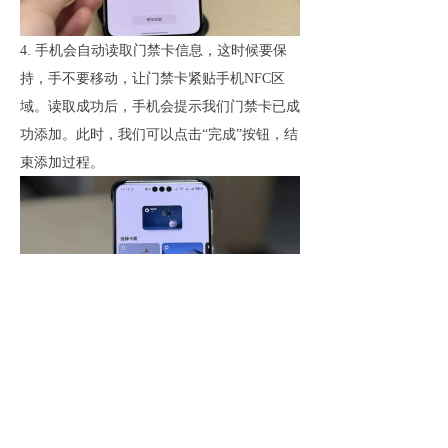
4. 手机会自动读取门禁卡信息，这时候要保
持，手不要移动，让门禁卡紧贴手机NFC区
域。读取成功后，手机会提示我们门禁卡已成
功添加。此时，我们可以点击“完成”按钮，结
束添加过程。
四、使用手机刷门禁
门禁卡已经成功添加到手机
后
，该如何使用手