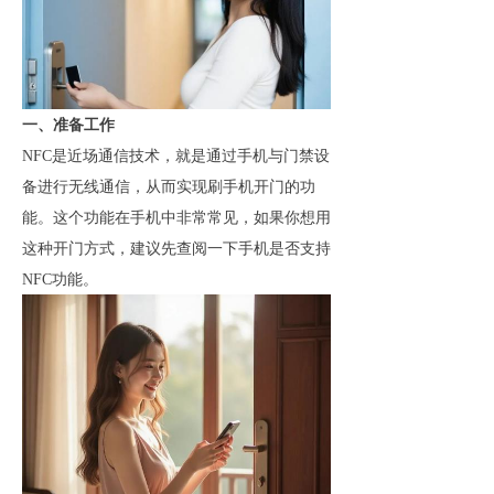
一、准备工作
NFC是近场通信技术
，
就是通过手机与门禁设
备进行无线通信，从而实现刷手机开门的功
能。这个功能在手机中非常常见，
如果你想用
这种开门方式，
建议先查阅一下手机是否支持
NFC功能。