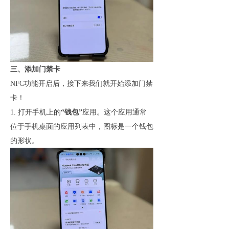
三、添加门禁卡
NFC功能开启
后
，接下来我们就开始添加门禁
卡！
1. 打开手机上的
“钱包”
应用。这个应用通常
位于手机桌面的应用列表中，图标是一个钱包
的形状。