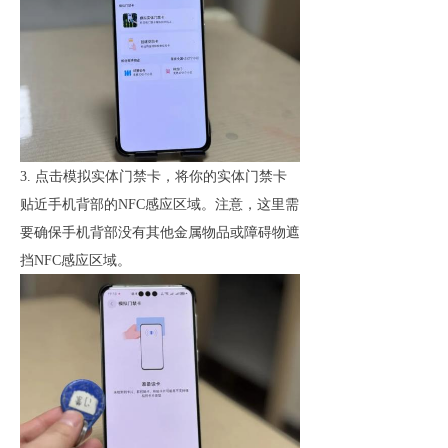
3. 点击模拟实体门禁卡，将你的实体门禁卡
贴近手机背部的NFC感应区域。注意，这里需
要确保手机背部没有其他金属物品或障碍物遮
挡NFC感应区域。