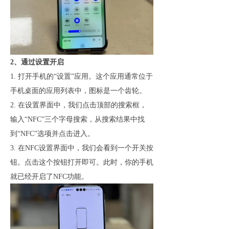
2、通过设置开启
1. 打开手机的“设置”应用。这个应用通常位于
手机桌面的应用列表中，图标是一个齿轮。
2. 在设置界面中，我们点击顶部的搜索框，
输入“NFC”三个字母
搜索，
从搜索结果中找
到“NFC”选项并点击进入。
3. 在NFC设置界面中，我们会看到一个开关按
钮。点击这个按钮打开即可。此时，你的手机
就已经开启了NFC功能。