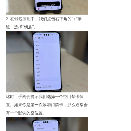
2. 在钱包应用中，我们点击右下角的“+”按
钮，选择“钥匙”。
此时，手机会提示我们选择一个空门禁卡位
置。如果你是第一次添加门禁卡，那么通常会
有
一个默认的空位置。