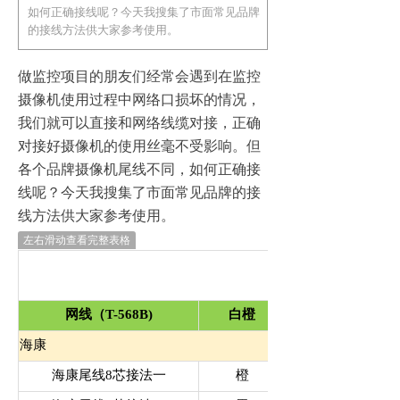
如何正确接线呢？今天我搜集了市面常见品牌
的接线方法供大家参考使用。
做监控项目的朋友们经常会遇到在监控
摄像机使用过程中网络口损坏的情况，
我们就可以直接和网络线缆对接，正确
对接好摄像机的使用丝毫不受影响。但
各个品牌摄像机尾线不同，如何正确接
线呢？今天我搜集了市面常见品牌的接
线方法供大家参考使用。
左右滑动查看完整表格
网线（T-568B)
白橙
海康
海康尾线8芯接法一
橙