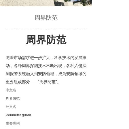
周界防范
周界防范
随着市场需求进一步扩大，科学技术的发展推
动，各种周界探测技术不断出现，各种入侵探
测报警系统融入到安防领域，成为安防领域的
——“
”
重要组成部分
周界防范
。
中文名
周界防范
外文名
Perimeter guard
主要类别