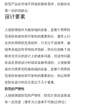
防范产品在市场不同场所都有需求，但都存在
着一定的优缺点。
设计要素
入侵探测器作为最前端的设备，是整个周界防
范系统有效性和可靠性的重要部分。通常人们
在评价周界防范系统时，只关注于误报率、漏
报率及稳定性等纯技术指标，而往往忽略了或
根本没关注的设计上的诸多问题，但这些问题
应该在系统设计时就应该被考虑的。入侵探测
器作为周界安防最前端的设备，是整个周界防
范系统有效性和可靠性的重要部分。所以周界
安防在设计时应注意以下几个要素。
防范的严密性
入侵探测器防范的严密性：防范介质应该形成
/
有一定高度（通常为入侵者不可跳过
跨过）