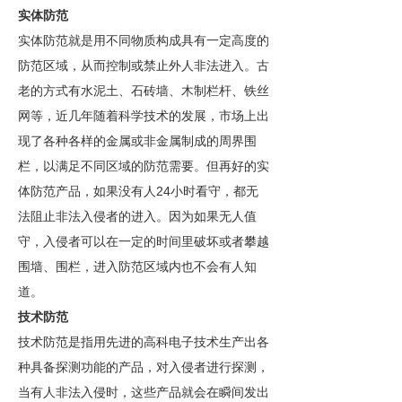
实体防范
实体防范就是用不同物质构成具有一定高度的
防范区域，从而控制或禁止外人非法进入。古
老的方式有水泥土、石砖墙、木制栏杆、铁丝
网等，近几年随着科学技术的发展，市场上出
现了各种各样的金属或非金属制成的周界围
栏，以满足不同区域的防范需要。但再好的实
24
体防范产品，如果没有人
小时看守，都无
法阻止非法入侵者的进入。因为如果无人值
守，入侵者可以在一定的时间里破坏或者攀越
围墙、围栏，进入防范区域内也不会有人知
道。
技术防范
技术防范是指用先进的高科电子技术生产出各
种具备探测功能的产品，对入侵者进行探测，
当有人非法入侵时，这些产品就会在瞬间发出