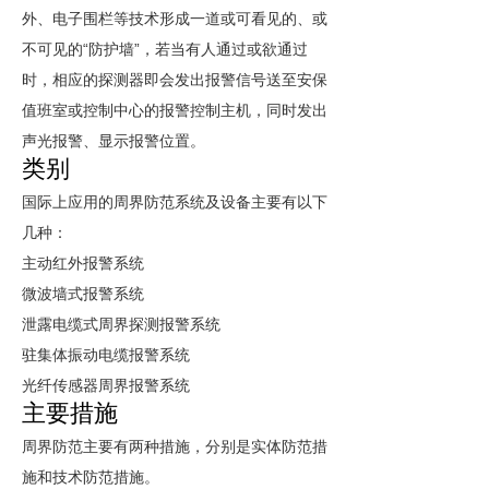
外、电子围栏等技术形成一道或可看见的、或
“
”
不可见的
防护墙
，若当有人通过或欲通过
时，相应的探测器即会发出报警信号送至安保
值班室或控制中心的报警控制主机，同时发出
声光报警、显示报警位置。
类别
国际上应用的周界防范系统及设备主要有以下
几种：
主动红外报警系统
微波墙式报警系统
泄露电缆式周界探测报警系统
驻集体振动电缆报警系统
光纤传感器周界报警系统
主要措施
周界防范主要有两种措施，分别是实体防范措
施和技术防范措施。