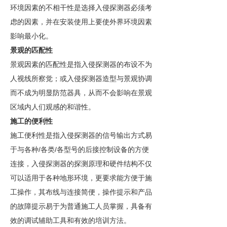
环境因素的不相干性是选择入侵探测器必须考
虑的因素，并在安装使用上要使外界环境因素
影响最小化。
景观的匹配性
景观因素的匹配性是指入侵探测器的布设不为
人视线所察觉；或入侵探测器造型与景观协调
而不成为明显防范器具，从而不会影响在景观
区域内人们观感的和谐性。
施工的便利性
施工便利性是指入侵探测器的信号输出方式易
/
/
于与各种
各类
各型号的后接控制设备的方便
连接，入侵探测器的探测原理和硬件结构不仅
可以适用于各种地形环境，更要求能方便于施
工操作，其布线与连接简便，操作提示和产品
的故障提示易于为普通施工人员掌握，具备有
效的调试辅助工具和有效的培训方法。